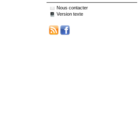
Nous contacter
Version texte