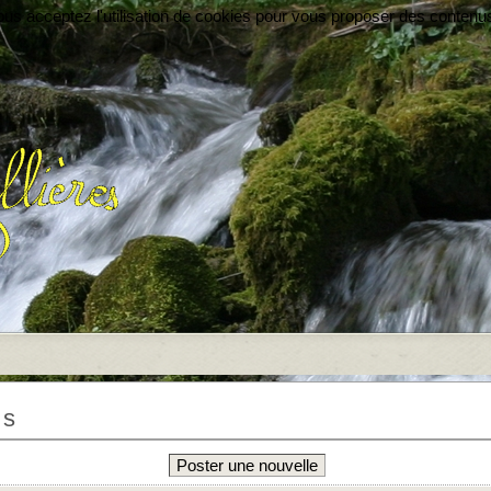
vous acceptez l'utilisation de cookies pour vous proposer des contenu
es
Poster une nouvelle