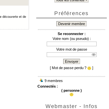
Préférences
e découverte et de
Devenir membre
Se reconnecter :
Votre nom (ou pseudo) :
Votre mot de passe
Envoyer
[ Mot de passe perdu ?
]
9 membres
Connectés :
( personne )
Webmaster - Infos