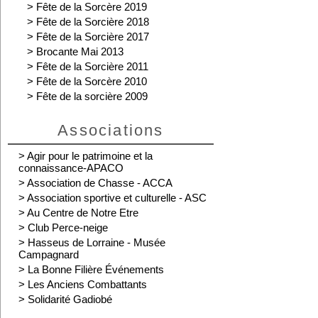
>
Fête de la Sorcère 2019
>
Fête de la Sorcière 2018
>
Fête de la Sorcière 2017
>
Brocante Mai 2013
>
Fête de la Sorcière 2011
>
Fête de la Sorcère 2010
>
Fête de la sorcière 2009
Associations
>
Agir pour le patrimoine et la
connaissance-APACO
>
Association de Chasse - ACCA
>
Association sportive et culturelle - ASC
>
Au Centre de Notre Etre
>
Club Perce-neige
>
Hasseus de Lorraine - Musée
Campagnard
>
La Bonne Filière Événements
>
Les Anciens Combattants
>
Solidarité Gadiobé