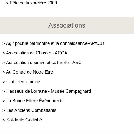
>
Fête de la sorcière 2009
Associations
>
Agir pour le patrimoine et la connaissance-APACO
>
Association de Chasse - ACCA
>
Association sportive et culturelle - ASC
>
Au Centre de Notre Etre
>
Club Perce-neige
>
Hasseus de Lorraine - Musée Campagnard
>
La Bonne Filière Événements
>
Les Anciens Combattants
>
Solidarité Gadiobé