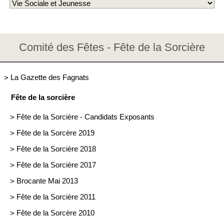
Comité des Fêtes - Fête de la Sorcière
>
La Gazette des Fagnats
Fête de la sorcière
>
Fête de la Sorcière - Candidats Exposants
>
Fête de la Sorcère 2019
>
Fête de la Sorcière 2018
>
Fête de la Sorcière 2017
>
Brocante Mai 2013
>
Fête de la Sorcière 2011
>
Fête de la Sorcère 2010