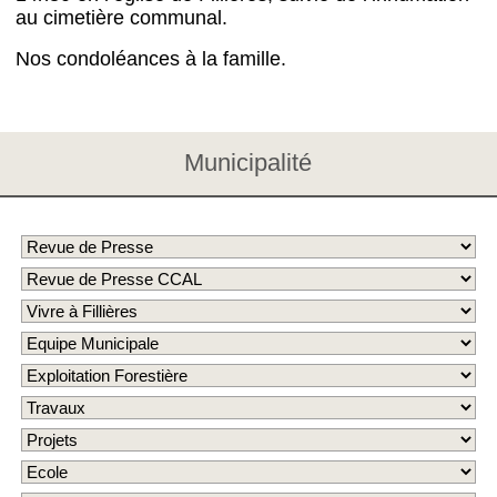
au cimetière communal.
Nos condoléances à la famille.
Municipalité