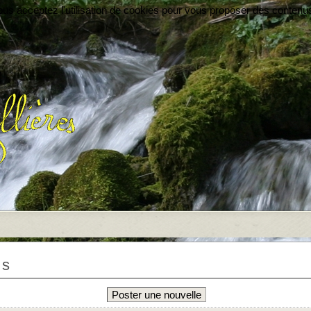
vous acceptez l'utilisation de cookies pour vous proposer des contenu
es
Poster une nouvelle