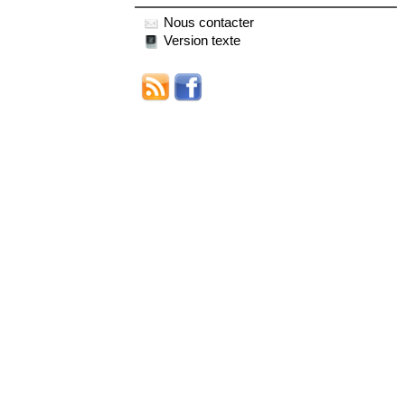
Nous contacter
Version texte