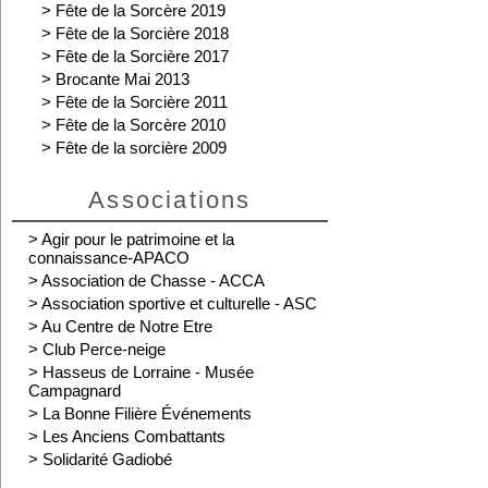
>
Fête de la Sorcère 2019
>
Fête de la Sorcière 2018
>
Fête de la Sorcière 2017
>
Brocante Mai 2013
>
Fête de la Sorcière 2011
>
Fête de la Sorcère 2010
>
Fête de la sorcière 2009
Associations
>
Agir pour le patrimoine et la
connaissance-APACO
>
Association de Chasse - ACCA
>
Association sportive et culturelle - ASC
>
Au Centre de Notre Etre
>
Club Perce-neige
>
Hasseus de Lorraine - Musée
Campagnard
>
La Bonne Filière Événements
>
Les Anciens Combattants
>
Solidarité Gadiobé