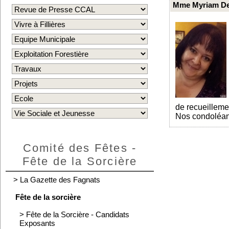
Mme Myriam De
de recueilleme
Nos condoléanc
Comité des Fêtes -
Fête de la Sorcière
>
La Gazette des Fagnats
Fête de la sorcière
>
Fête de la Sorcière - Candidats
Exposants