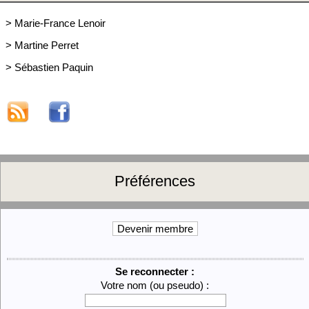
>
Marie-France Lenoir
>
Martine Perret
>
Sébastien Paquin
Préférences
Devenir membre
Se reconnecter :
Votre nom (ou pseudo) :