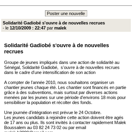
Poster une nouvelle
Solidarité Gadiobé s'ouvre à de nouvelles recrues
- le
12/10/2009 : 22:47
par
malek
Solidarité Gadiobé s'ouvre à de nouvelles
recrues
Groupe de jeunes impliqués dans une action de solidarité au
Sénégal, Solidarité Gadiobé, s'ouvre à de nouvelles recrues
dans le cadre d'une intensification de son action
A compter de l'année 2010, nous souhaitons organiser un
chantier jeunes chaque été. Les chantier sont financés en partie
grâce à des subventions, mais surtout par diverses actions
menées par les jeunes sur une période d'environs 18 mois pour
sensibiliser la population et récolter des fonds.
Une journée d'intégration est prévue le 24 Octobre.
Les jeunes candidats à rejoindre cette action doivent être agés
de 17 ans ou plus. Ils sont invités à contacter rapidement Malek
Boussalem au 03 82 24 73 02 ou par email