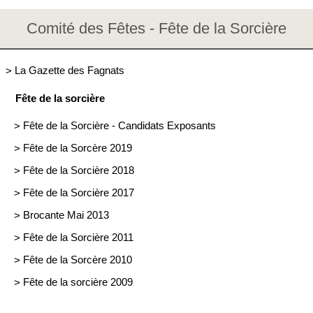
Comité des Fêtes - Fête de la Sorcière
>
La Gazette des Fagnats
Fête de la sorcière
>
Fête de la Sorcière - Candidats Exposants
>
Fête de la Sorcère 2019
>
Fête de la Sorcière 2018
>
Fête de la Sorcière 2017
>
Brocante Mai 2013
>
Fête de la Sorcière 2011
>
Fête de la Sorcère 2010
>
Fête de la sorcière 2009