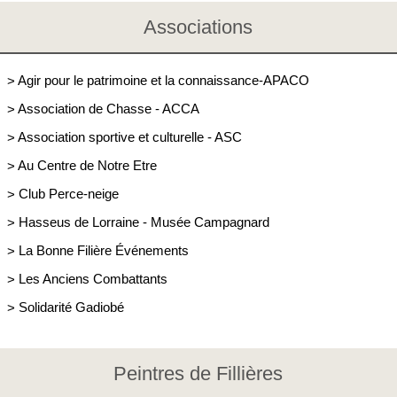
Associations
>
Agir pour le patrimoine et la connaissance-APACO
>
Association de Chasse - ACCA
>
Association sportive et culturelle - ASC
>
Au Centre de Notre Etre
>
Club Perce-neige
>
Hasseus de Lorraine - Musée Campagnard
>
La Bonne Filière Événements
>
Les Anciens Combattants
>
Solidarité Gadiobé
Peintres de Fillières