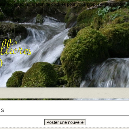
vous acceptez l'utilisation de cookies pour vous proposer des contenu
es
Poster une nouvelle