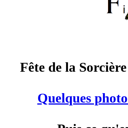
Fête de la Sorcière
Quelques photo