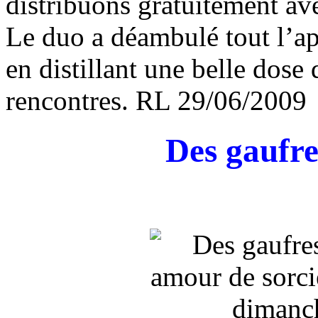
distribuons gratuitement ave
Le duo a déambulé tout l’a
en distillant une belle dose 
rencontres. RL
29/06/2009
Des gaufre