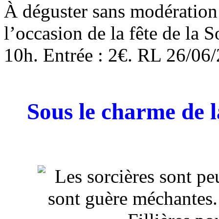
À déguster sans modération 
l’occasion de la fête de la So
10h. Entrée : 2€.
RL
26/06
Sous le charme de l