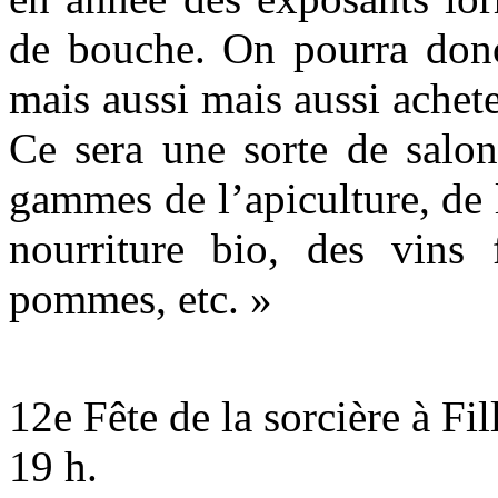
de bouche. On pourra donc 
mais aussi mais aussi achet
Ce sera une sorte de salon
gammes de l’apiculture, de l
nourriture bio, des vins 
pommes, etc. »
12e Fête de la sorcière à Fi
19 h.