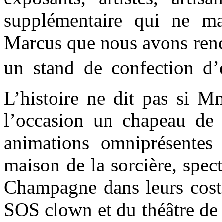
supplémentaire qui ne m
Marcus que nous avons renc
un stand de confection d’é
L’histoire ne dit pas si 
l’occasion un chapeau de 
animations omniprésentes 
maison de la sorcière, spec
Champagne dans leurs cos
SOS clown et du théâtre de