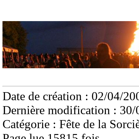
Date de création : 02/04/20
Dernière modification : 30/
Catégorie :
Fête de la Sorci
Page lue 15815 fois