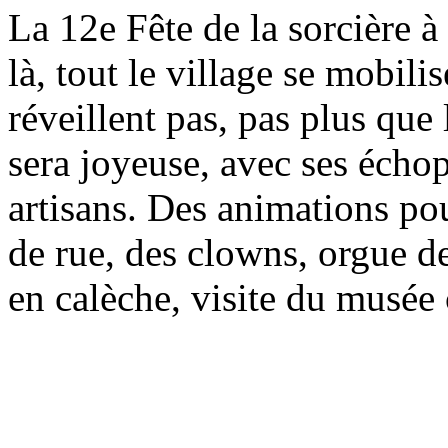
La 12e Fête de la sorcière à 
là, tout le village se mobil
réveillent pas, pas plus que 
sera joyeuse, avec ses échopp
artisans. Des animations pou
de rue, des clowns, orgue 
en calèche, visite du musée