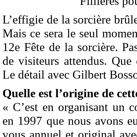
L’effigie de la sorcière brûl
Mais ce sera le seul momen
12e Fête de la sorcière. Pa
de visiteurs attendus. Que
Le détail avec Gilbert Bosso
Quelle est l’origine de cet
« C’est en organisant un 
en 1997 que nous avons eu 
vous annuel et original ave