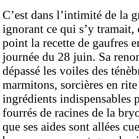
C’est dans l’intimité de la 
ignorant ce qui s’y tramait,
point la recette de gaufres 
journée du 28 juin. Sa reno
dépassé les voiles des ténèb
marmitons, sorcières en rite 
ingrédients indispensables 
fourrés de racines de la br
que ses aides sont allées cue