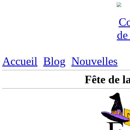
Accueil
Blog
Nouvelles
Fête de l