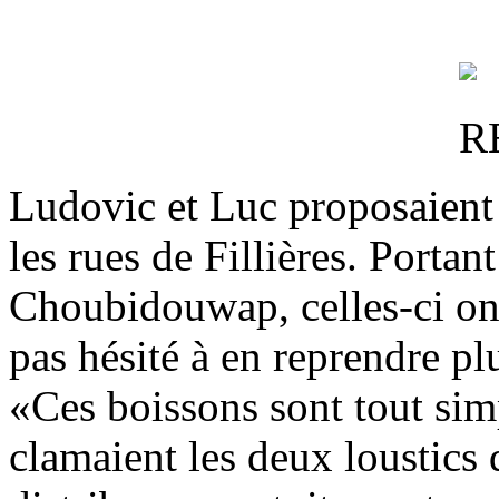
Ludovic et Luc proposaient 
les rues de Fillières. Port
Choubidouwap, celles-ci ont
pas hésité à en reprendre pl
«Ces boissons sont tout si
clamaient les deux loustics