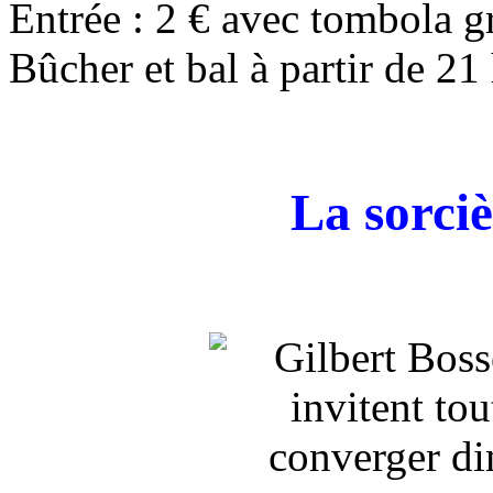
Entrée : 2 € avec tombola gr
Bûcher et bal à partir de 21 
La sorci