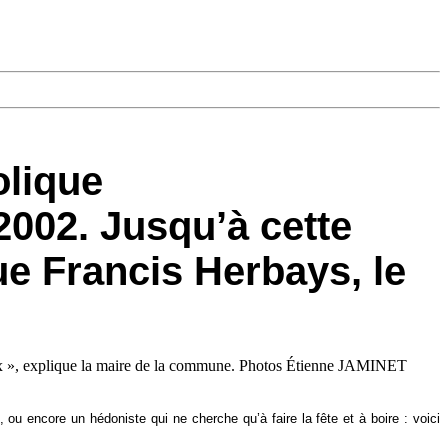
olique
, ou encore un hédoniste qui ne cherche qu’à faire la fête et à boire : voici