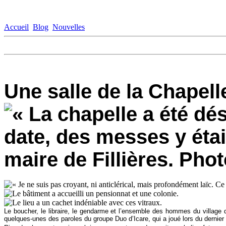
Accueil
Blog
Nouvelles
Une salle de la Chapell
Le boucher, le libraire, le gendarme et l’ensemble des hommes du village qui
quelques-unes des paroles du groupe Duo d’Icare, qui a joué lors du dernie