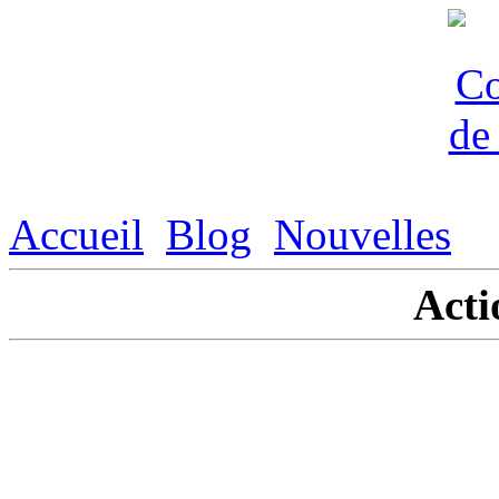
Accueil
Blog
Nouvelles
Acti