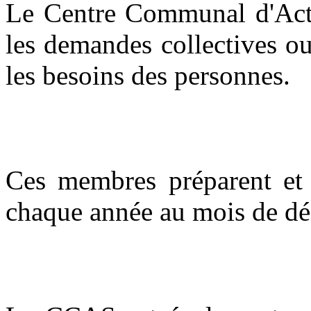
Le Centre Communal d'Acti
les demandes collectives ou
les besoins des personnes.
Ces membres préparent et d
chaque année au mois de d