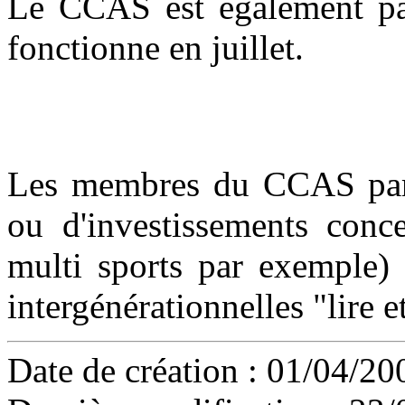
Le CCAS est également part
fonctionne en juillet.
Les membres du CCAS parti
ou d'investissements conce
multi sports par exemple) 
intergénérationnelles "lire et
Date de création : 01/04/20