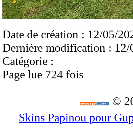
Date de création : 12/05/20
Dernière modification : 12/
Catégorie :
Page lue 724 fois
© 2
Skins Papinou pour G