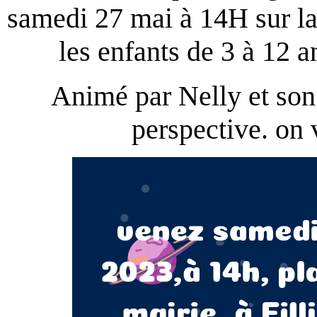
samedi 27 mai à 14H sur la p
les enfants de 3 à 12 an
Animé par Nelly et son
perspective. on