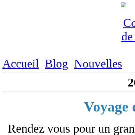
Accueil
Blog
Nouvelles
2
Voyage d
Rendez vous pour un grand