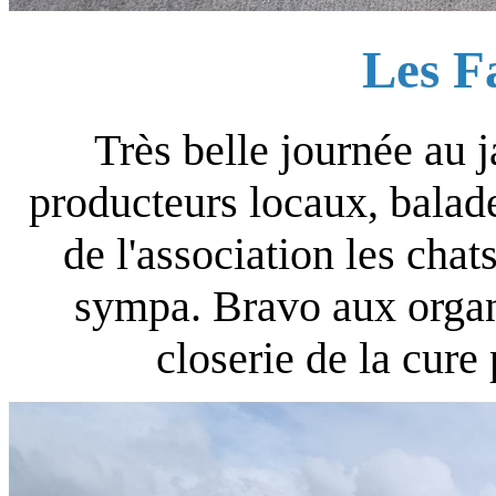
Les F
Très belle journée au j
producteurs locaux, balade
de l'association les cha
sympa. Bravo aux organi
closerie de la cure