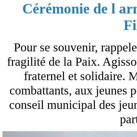
Cérémonie de l ar
Fi
Pour se souvenir, rappeler
fragilité de la Paix. Agis
fraternel et solidaire. 
combattants, aux jeunes 
conseil municipal des jeun
par