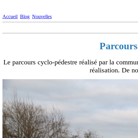
Accueil
Blog
Nouvelles
Parcours 
Le parcours cyclo-pédestre réalisé par la commu
réalisation. De no