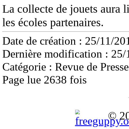
La collecte de jouets aura
les écoles partenaires.
Date de création : 25/11/20
Dernière modification : 25/
Catégorie :
Revue de Pres
Page lue 2638 fois
© 2