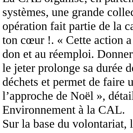
systèmes, une grande collec
opération fait partie de la
ton cœur !. « Cette action a
don et au réemploi. Donner 
le jeter prolonge sa durée d
déchets et permet de faire u
l’approche de Noël », détai
Environnement à la CAL.
Sur la base du volontariat, 