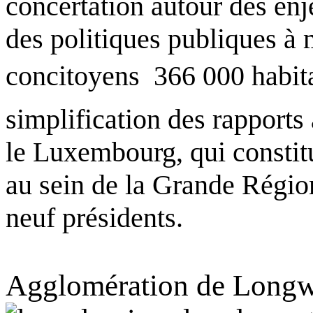
concertation autour des enj
des politiques publiques à 
concitoyens  366 000 habit
simplification des rapports
le Luxembourg, qui constitu
au sein de la Grande Région
neuf présidents.
Agglomération de Longwy