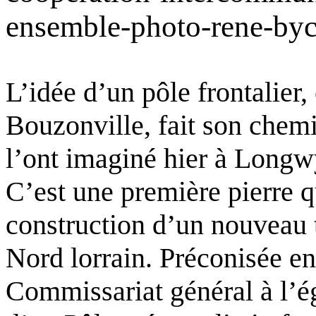
L’idée d’un pôle frontalier
Bouzonville, fait son chem
l’ont imaginé hier à Longw
C’est une première pierre q
construction d’un nouveau 
Nord lorrain. Préconisée en
Commissariat général à l’éga