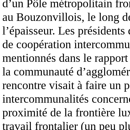
d’un Pôle métropolitain fro
au Bouzonvillois, le long de
l’épaisseur. Les présidents
de coopération intercommu
mentionnés dans le rapport 
la communauté d’aggloméra
rencontre visait à faire un 
intercommunalités concerné
proximité de la frontière 
travail frontalier (un peu p