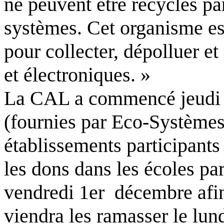
ne peuvent être recyclés p
systèmes. Cet organisme est
pour collecter, dépolluer et
et électroniques. »
La CAL a commencé jeudi la
(fournies par Eco-Systèmes)
établissements participants 
les dons dans les écoles pa
vendredi 1er décembre afi
viendra les ramasser le lun