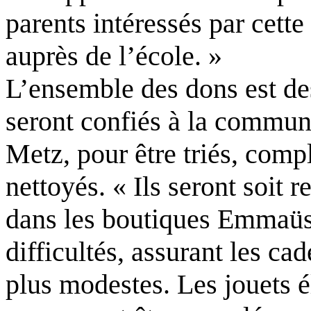
parents intéressés par cett
auprès de l’école. »
L’ensemble des dons est des
seront confiés à la commun
Metz, pour être triés, compl
nettoyés. « Ils seront soit 
dans les boutiques Emmaüs,
difficultés, assurant les ca
plus modestes. Les jouets é