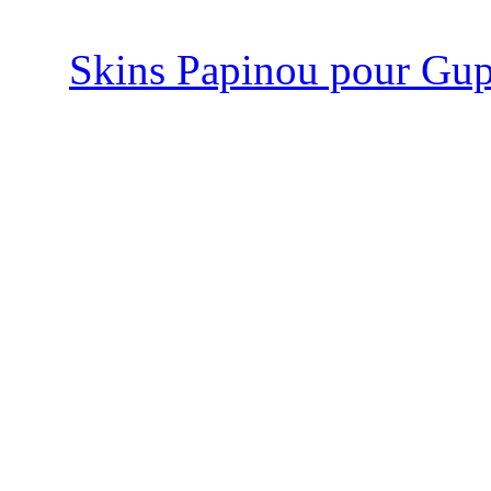
Skins Papinou pour G