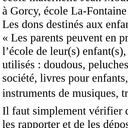
à Gorcy, école La-Fontaine
Les dons destinés aux enfa
« Les parents peuvent en pr
l’école de leur(s) enfant(s),
utilisés : doudous, peluches
société, livres pour enfants
instruments de musiques, tro
Il faut simplement vérifier 
les rapporter et de les dépo