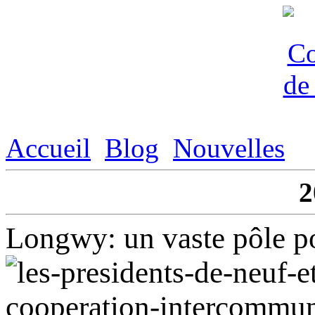
Accueil
Blog
Nouvelles
2
Longwy: un vaste pôle pou