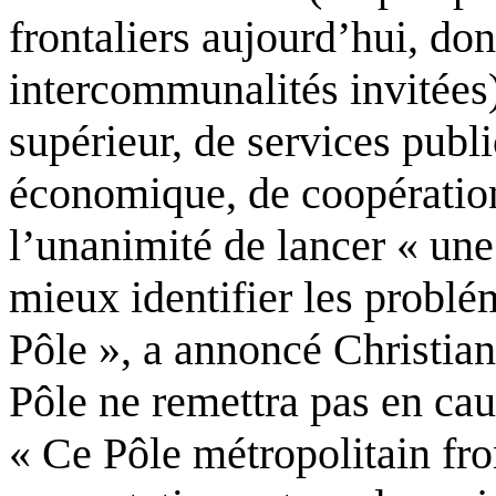
frontaliers aujourd’hui, do
intercommunalités invitées
supérieur, de services pub
économique, de coopération c
l’unanimité de lancer « une
mieux identifier les problém
Pôle », a annoncé Christian
Pôle ne remettra pas en cau
« Ce Pôle métropolitain fro