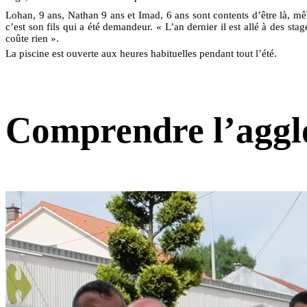
Lohan, 9 ans, Nathan 9 ans et Imad, 6 ans sont contents d’être là, mê
c’est son fils qui a été demandeur. « L’an dernier il est allé à des st
coûte rien ».
La piscine est ouverte aux heures habituelles pendant tout l’été.
Comprendre l’agglo