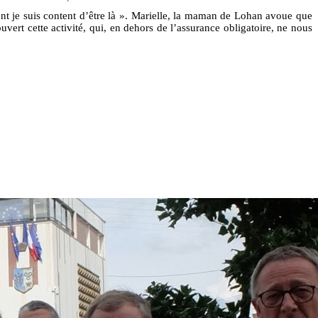
ent je suis content d’être là ». Marielle, la maman de Lohan avoue que
uvert cette activité, qui, en dehors de l’assurance obligatoire, ne nous