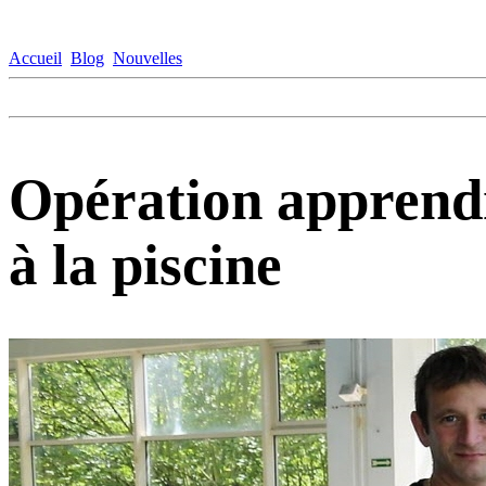
Accueil
Blog
Nouvelles
Opération apprend
à la piscine