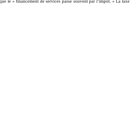
 que le « financement de services passe souvent par l’impôt. » La taxe