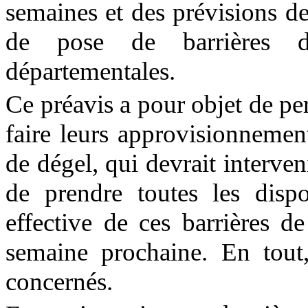
semaines et des prévisions de
de pose de barrières d
départementales.
Ce préavis a pour objet de per
faire leurs approvisionnement
de dégel, qui devrait interveni
de prendre toutes les dispo
effective de ces barrières d
semaine prochaine. En tout
concernés.