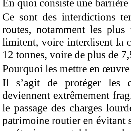
En quoi consiste une barrière
Ce sont des interdictions te
routes, notamment les plus fr
limitent, voire interdisent la
12 tonnes, voire de plus de 7,5
Pourquoi les mettre en œuvre
Il s’agit de protéger les 
deviennent extrêmement fragil
le passage des charges lourde
patrimoine routier en évitant 