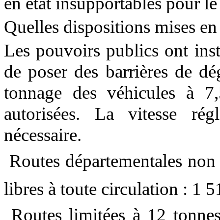
en état insupportables pour le
Quelles dispositions mises en
Les pouvoirs publics ont ins
de poser des barrières de dég
tonnage des véhicules à 7,
autorisées. La vitesse rég
nécessaire.
 Routes départementales non 
libres à toute circulation : 1
 Routes limitées à 12 tonne