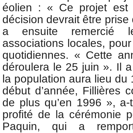
éolien : « Ce projet est
décision devrait être pris
a ensuite remercié l
associations locales, pour 
quotidiennes. « Cette an
déroulera le 25 juin ». Il
la population aura lieu du 
début d’année, Fillières 
de plus qu’en 1996 », a-t
profité de la cérémonie p
Paquin, qui a rempor