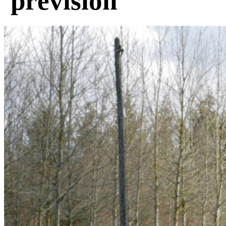
prévision