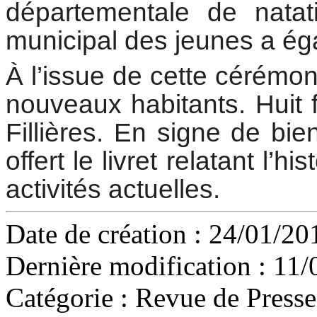
départementale de natat
municipal des jeunes a éga
À l’issue de cette cérémoni
nouveaux habitants. Huit f
Fillières. En signe de bi
offert le livret relatant l’h
activités actuelles.
Date de création : 24/01/20
Dernière modification : 11/
Catégorie :
Revue de Presse