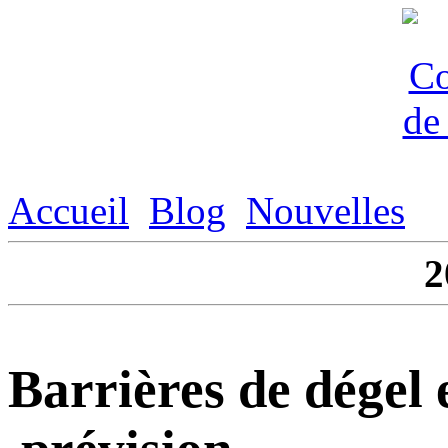
Accueil
Blog
Nouvelles
2
Barrières de dégel 