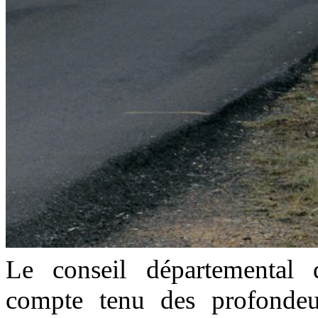
Le conseil départemental 
compte tenu des profondeur