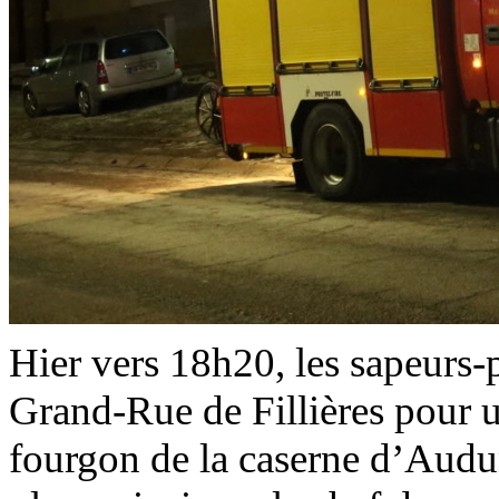
Hier vers 18h20, les sapeurs-
Grand-Rue de Fillières pour u
fourgon de la caserne d’Audu