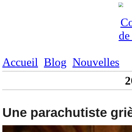
Accueil
Blog
Nouvelles
2
Une parachutiste gr