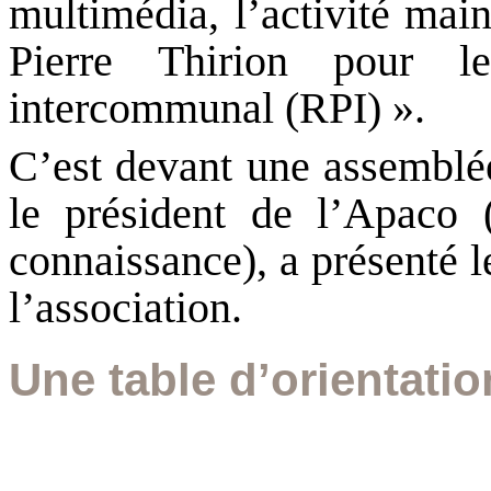
multimédia, l’activité mai
Pierre Thirion pour l
intercommunal (RPI) ».
C’est devant une assemblé
le président de l’Apaco 
connaissance), a présenté 
l’association.
Une table d’orientat