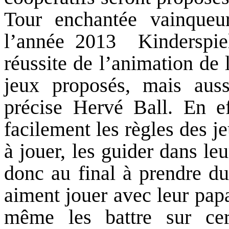
Tour enchantée vainqueu
l’année 2013  Kinderspie
réussite de l’animation de
jeux proposés, mais auss
précise Hervé Ball. En eff
facilement les règles des j
à jouer, les guider dans leu
donc au final à prendre du 
aiment jouer avec leur pap
même les battre sur cer