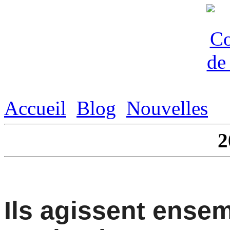
Accueil
Blog
Nouvelles
2
Ils agissent ensem