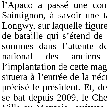
l’Apaco a passé une comm
Saintignon, à savoir une 
Longwy, sur laquelle figure
de bataille qui s’étend de
sommes dans l’attente de
national des ancien
l’implantation de cette mag
situera à l’entrée de la néc
précisé le président. Et, d
se bat depuis 2009, le Che