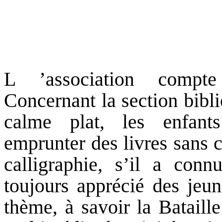
L ’association compte
Concernant la section biblio
calme plat, les enfant
emprunter des livres sans 
calligraphie, s’il a conn
toujours apprécié des jeun
thème, à savoir la Bataille