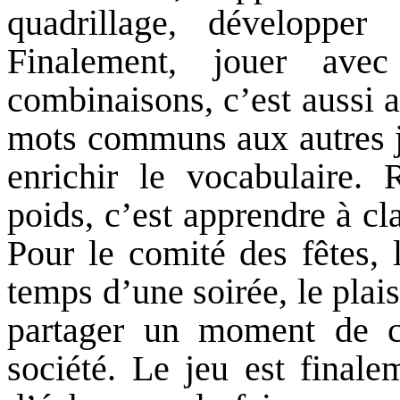
quadrillage, développer 
Finalement, jouer ave
combinaisons, c’est aussi 
mots communs aux autres jo
enrichir le vocabulaire.
poids, c’est apprendre à cla
Pour le comité des fêtes, l
temps d’une soirée, le plai
partager un moment de co
société. Le jeu est finale