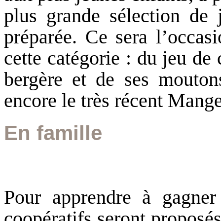
plus grande sélection de 
préparée. Ce sera l’occasi
cette catégorie : du jeu de 
bergère et de ses mouto
encore le très récent Mange
En famille
Pour apprendre à gagner 
coopératifs seront proposé