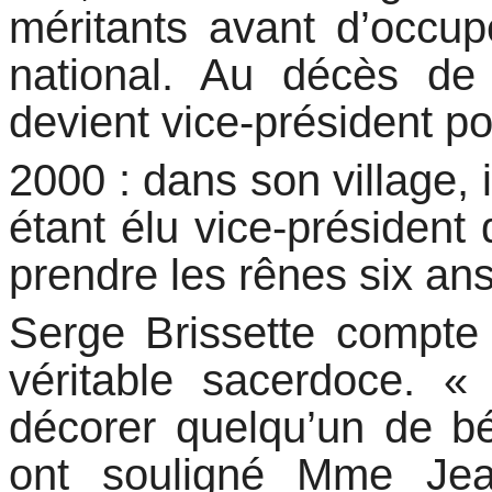
méritants avant d’occup
national. Au décès de 
devient vice-président po
2000 : dans son village,
étant élu vice-président
prendre les rênes six ans
Serge Brissette compte
véritable sacerdoce. «
décorer quelqu’un de bé
ont souligné Mme Jea