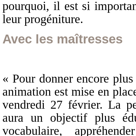
pourquoi, il est si import
leur progéniture.
Avec les maîtresses
« Pour donner encore plus 
animation est mise en plac
vendredi 27 février. La pe
aura un objectif plus éduc
vocabulaire, appréhend