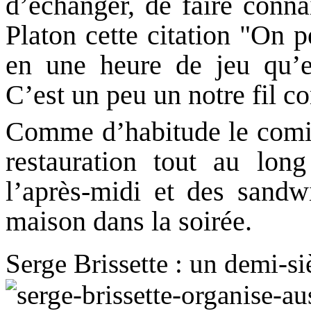
d’échanger, de faire conna
Platon cette citation "On 
en une heure de jeu qu’e
C’est un peu un notre fil c
Comme d’habitude le comité
restauration tout au lon
l’après-midi et des sandw
maison dans la soirée.
Serge Brissette : un demi-s