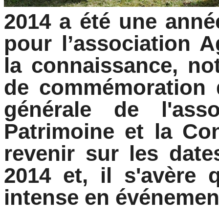
2014 a été une anné
pour l’association A
la connaissance, no
de commémoration d
générale de l'ass
Patrimoine et la Co
revenir sur les dat
2014 et, il s'avère 
intense en événemen