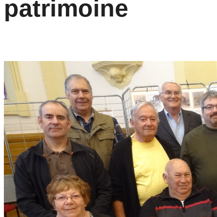
patrimoine