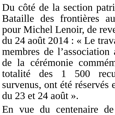
Du côté de la section pat
Bataille des frontières a
pour Michel Lenoir, de reve
du 24 août 2014 : « Le trava
membres de l’association 
de la cérémonie commémo
totalité des 1 500 recu
survenus, ont été réservés 
du 23 et 24 août ».
En vue du centenaire de