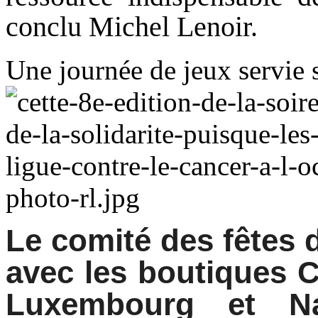
conclu Michel Lenoir.
Une journée de jeux servie 
Le comité des fêtes d
avec les boutiques C
Luxembourg et N