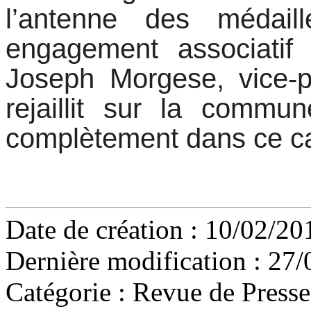
l’antenne des médail
engagement associatif 
Joseph Morgese, vice-p
rejaillit sur la commu
complètement dans ce ca
Date de création : 10/02/20
Dernière modification : 27/
Catégorie :
Revue de Presse