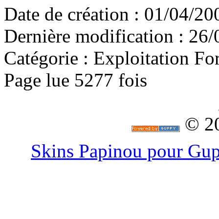
Date de création : 01/04/20
Dernière modification : 26/
Catégorie :
Exploitation For
Page lue 5277 fois
© 2
Skins Papinou pour G