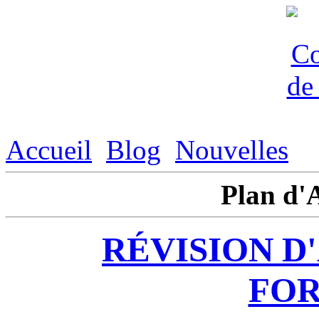
Accueil
Blog
Nouvelles
Plan d
RÉVISION 
FOR