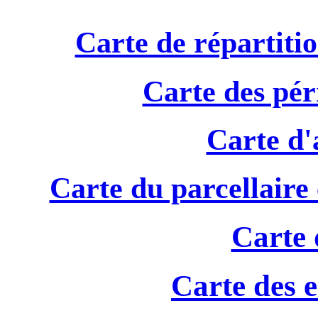
Carte de répartitio
Carte des pér
Carte d
Carte du parcellaire 
Carte 
Carte des e