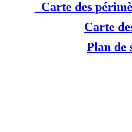
Carte des périm
Carte de
Plan de 