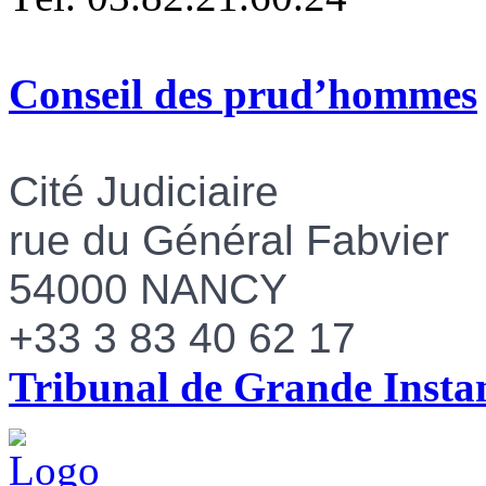
Conseil des prud’hommes
Cité Judiciaire
rue du Général Fabvier
54000
NANCY
+33 3 83 40 62 17
Tribunal de Grande Instan