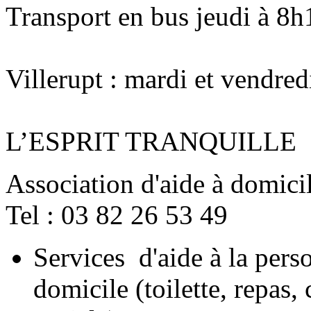
Transport en bus jeudi à 8h
Villerupt : mardi et vendred
L’ESPRIT TRANQUILLE
Association d'aide à domici
Tel : 03 82 26 53 49
Services d'aide à la pers
domicile
(toilette, repas