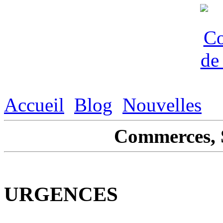
Accueil
Blog
Nouvelles
Commerces, S
URGENCES