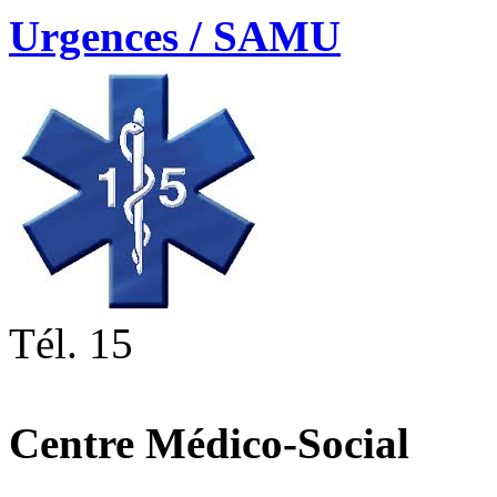
Urgences / SAMU
Tél. 15
Centre Médico-Social