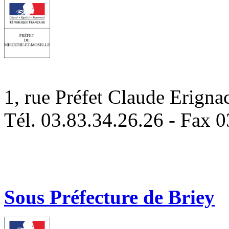
1, rue Préfet Claude Eri
Tél. 03.83.34.26.26 - Fax 
Sous Préfecture de Briey