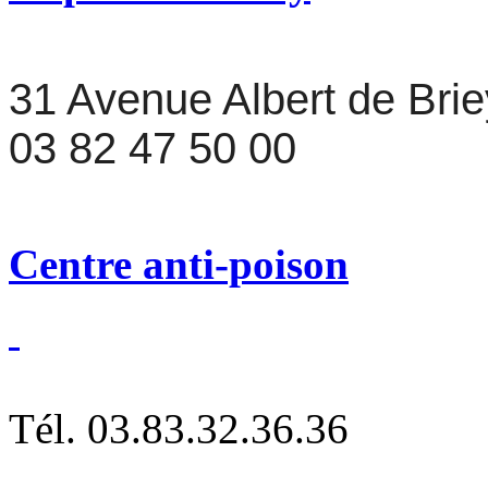
31 Avenue Albert de Bri
03 82 47 50 00
Centre anti-poison
Tél. 03.83.32.36.36