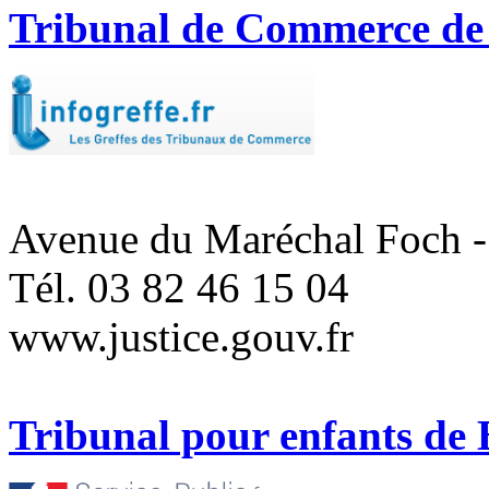
Tribunal de Commerce de
Avenue du Maréchal Foch 
Tél. 03 82 46 15 04
www.justice.gouv.fr
Tribunal pour enfants de 