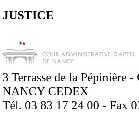
JUSTICE
3 Terrasse de la Pépinière -
NANCY CEDEX
Tél. 03 83 17 24 00 - Fax 