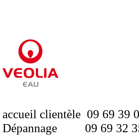
accueil clientèle 09 69 39 
Dépannage 09 69 32 3