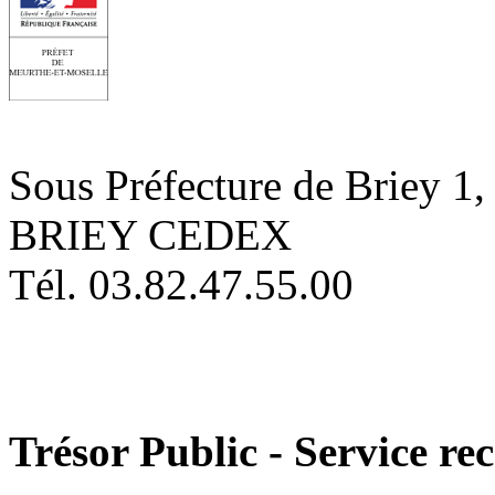
Sous Préfecture de Briey 1,
BRIEY CEDEX
Tél. 03.82.47.55.00
Trésor Public - Service r