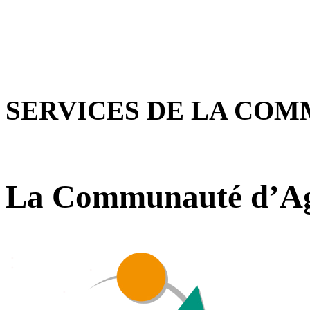
SERVICES DE LA CO
La Communauté d’Ag