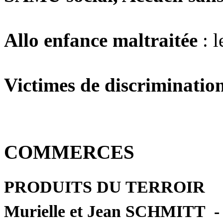
Allo enfance maltraitée
: l
Victimes de discrimination
COMMERCES
PRODUITS DU TERROIR
Murielle et Jean SCHMITT -