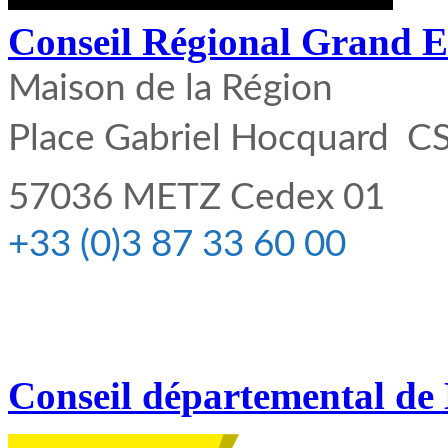
Conseil Régional Grand E
Maison de la Région
Place Gabriel Hocquard  C
57036 METZ Cedex 01
+33 (0)3 87 33 60 00
Conseil départemental de