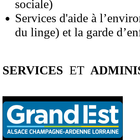
sociale)
Services d'aide à l’envir
du linge) et la garde d’en
SERVICES
ET
ADMINI