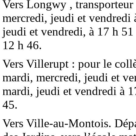
Vers Longwy , transporteur 
mercredi, jeudi et vendredi 
jeudi et vendredi, à 17 h 51
12 h 46.
Vers Villerupt : pour le coll
mardi, mercredi, jeudi et ve
mardi, jeudi et vendredi à 1
45.
Vers Ville-au-Montois. Dépar