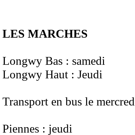
LES MARCHES
Longwy Bas : samedi
Longwy Haut : Jeudi
Transport en bus le mercre
Piennes : jeudi