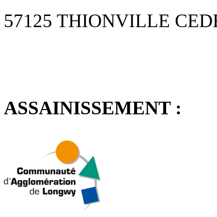
57125 THIONVILLE CED
ASSAINISSEMENT :