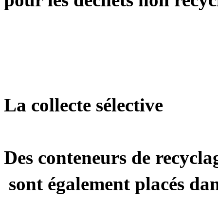
La collecte sélective
Des conteneurs de recyclag
sont également placés dans