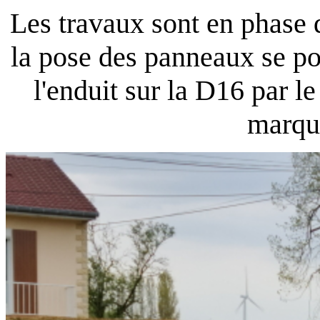
Les travaux sont en phase 
la pose des panneaux se pou
l'enduit sur la D16 par l
marqua