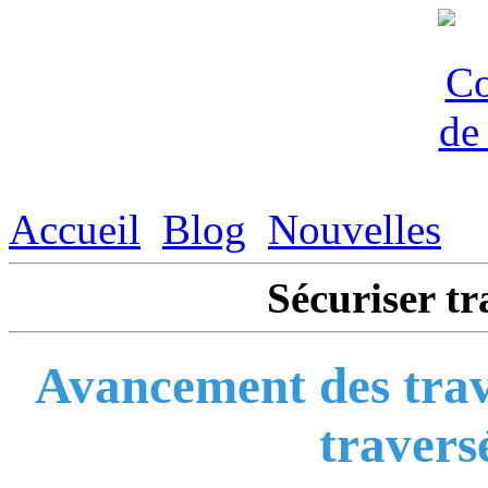
Accueil
Blog
Nouvelles
Sécuriser tr
Avancement des trav
travers