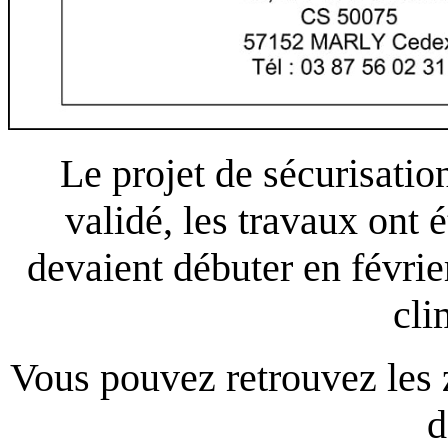
Le projet de sécurisation
validé, les travaux ont é
devaient débuter en févrie
cli
Vous pouvez retrouvez les 
d