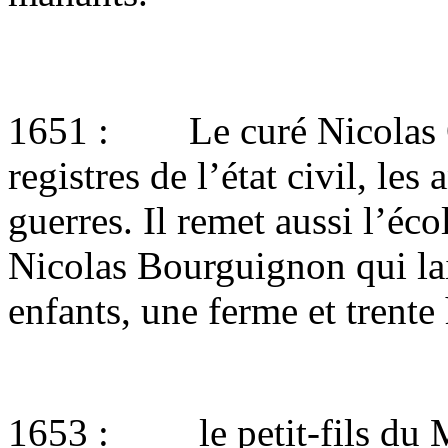
1651 : Le curé Nicolas O
registres de l’état civil, les
guerres. Il remet aussi l’éc
Nicolas Bourguignon qui lai
enfants, une ferme et trente 
1653 : le petit-fils du M