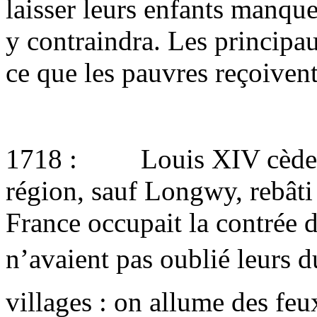
laisser leurs enfants manque
y contraindra. Les principau
ce que les pauvres reçoivent
1718 : Louis XIV cède au
région, sauf Longwy, rebâti 
France occupait la contrée 
n’avaient pas oublié leurs duc
villages : on allume des feu