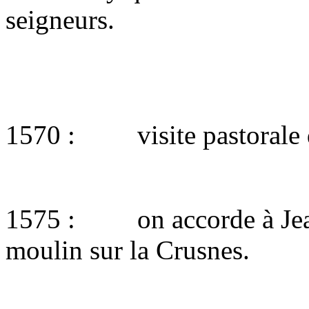
seigneurs.
1570 : visite pastorale d
1575 : on accorde à Jean 
moulin sur la Crusnes.