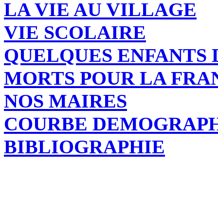
LA VIE AU VILLAGE
VIE SCOLAIRE
QUELQUES ENFANTS 
MORTS POUR LA FRA
NOS MAIRES
COURBE DEMOGRAP
BIBLIOGRAPHIE