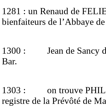
1281 : un Renaud de FELIER
bienfaiteurs de l’Abbaye de 
1300 : Jean de Sancy d
Bar.
1303 : on trouve PHIL
registre de la Prévôté de Ma