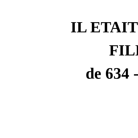
IL ETAIT
FIL
de 634 -