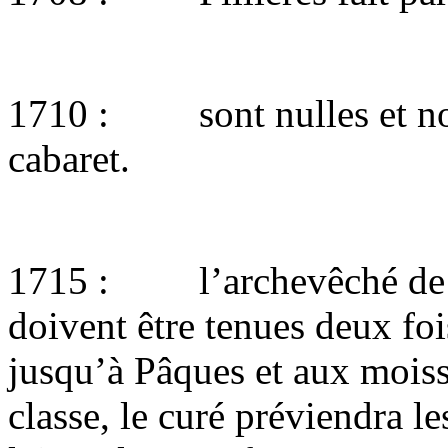
1710 : sont nulles et non 
cabaret.
1715 : l’archevêché de Tr
doivent être tenues deux foi
jusqu’à Pâques et aux moiss
classe, le curé préviendra le