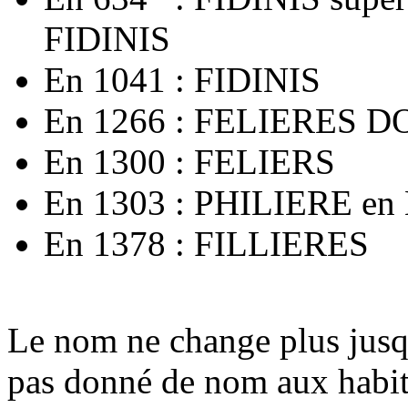
FIDINIS
En 1041 : FIDINIS
En 1266 : FELIERES 
En 1300 : FELIERS
En 1303 : PHILIERE e
En 1378 : FILLIERES
Le nom ne change plus jusqu
pas donné de nom aux habita