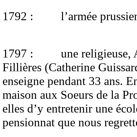
1792 : l’armée prussienne
1797 : une religieuse, Au
Fillières (Catherine Guissar
enseigne pendant 33 ans. En
maison aux Soeurs de la Pro
elles d’y entretenir une écol
pensionnat que nous regrett