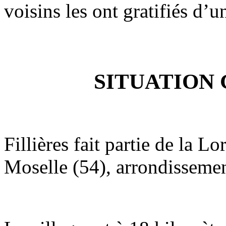
voisins les ont gratifiés d’u
SITUATION
Fillières fait partie de la 
Moselle (54), arrondissemen