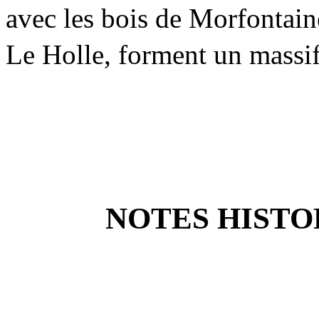
avec les bois de Morfontaine
Le Holle, forment un massi
NOTES HISTO