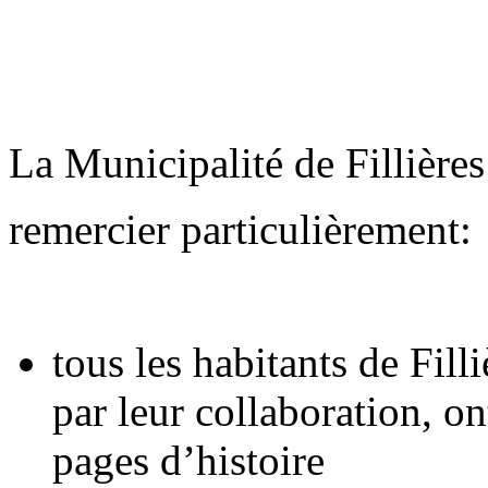
La Municipalité
de Fillières
remercier particulièrement:
tous les habitants de Filli
par leur collaboration, o
pages d’histoire