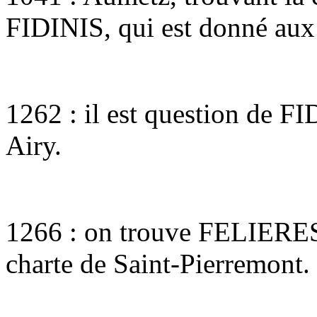
FIDINIS, qui est donné aux
1262 : il est question de F
Airy.
1266 : on trouve FELIER
charte de Saint-Pierremont.