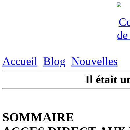
Accueil
Blog
Nouvelles
Il était u
SOMMAIRE