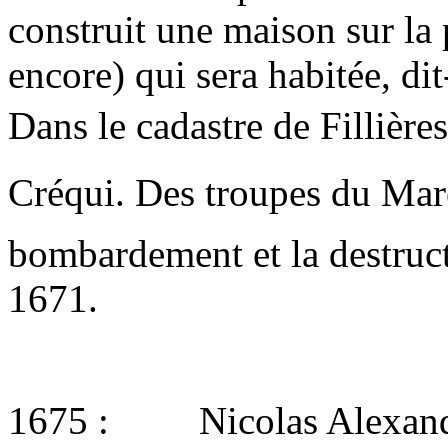
construit une maison sur la p
encore) qui sera habitée, di
Dans le cadastre de Fillières
Créqui. Des troupes du Mar
bombardement et la destruc
1671.
1675 : Nicolas Alexandre