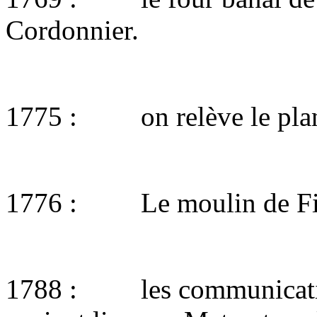
Cordonnier.
1775 : on relève le plan
1776 : Le moulin de Filli
1788 : les communications