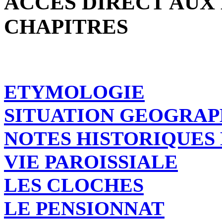
ACCES DIRECT AUX
CHAPITRES
ETYMOLOGIE
SITUATION GEOGRAP
NOTES HISTORIQUES
VIE PAROISSIALE
LES CLOCHES
LE PENSIONNAT