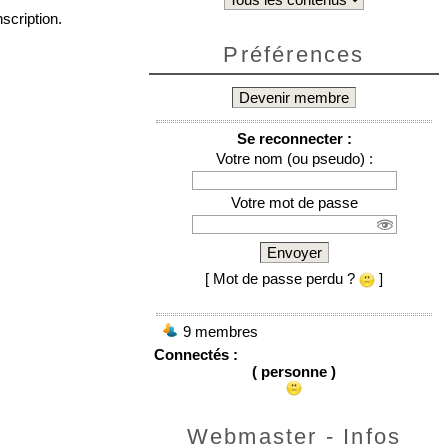
scription.
Préférences
Devenir membre
Se reconnecter :
Votre nom (ou pseudo) :
Votre mot de passe
Envoyer
[ Mot de passe perdu ?
]
9 membres
Connectés :
( personne )
Webmaster - Infos