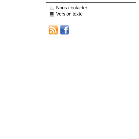
Nous contacter
Version texte