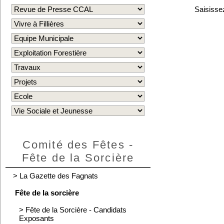
Saisissez
Comité des Fêtes -
Fête de la Sorcière
>
La Gazette des Fagnats
Fête de la sorcière
>
Fête de la Sorcière - Candidats
Exposants