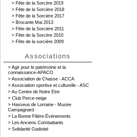
>
Fête de la Sorcère 2019
>
Fête de la Sorcière 2018
>
Fête de la Sorcière 2017
>
Brocante Mai 2013
>
Fête de la Sorcière 2011
>
Fête de la Sorcère 2010
>
Fête de la sorcière 2009
Associations
>
Agir pour le patrimoine et la
connaissance-APACO
>
Association de Chasse - ACCA
>
Association sportive et culturelle - ASC
>
Au Centre de Notre Etre
>
Club Perce-neige
>
Hasseus de Lorraine - Musée
Campagnard
>
La Bonne Filière Événements
>
Les Anciens Combattants
>
Solidarité Gadiobé