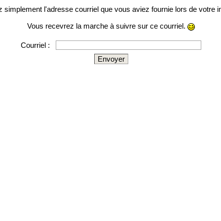
 simplement l'adresse courriel que vous aviez fournie lors de votre in
Vous recevrez la marche à suivre sur ce courriel.
Courriel :
Envoyer