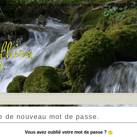
vous acceptez l'utilisation de cookies pour vous proposer des contenu
 de nouveau mot de passe.
Vous avez oublié votre mot de passe ?