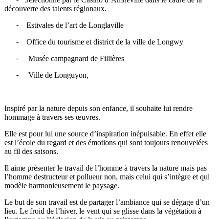
découverte des talents régionaux.
-
Estivales de l’art de Longlaville
-
Office du tourisme et district de la ville de Longwy
-
Musée campagnard de Fillières
-
Ville de Longuyon,
Inspiré par la nature depuis son enfance, il souhaite lui rendre
hommage à travers ses œuvres.
Elle est pour lui une source d’inspiration inépuisable. En effet elle
est l’école du regard et des émotions qui sont toujours renouvelées
au fil des saisons.
Il aime présenter le travail de l’homme à travers la nature mais pas
l’homme destructeur et pollueur non, mais celui qui s’intègre et qui
modèle harmonieusement le paysage.
Le but de son travail est de partager l’ambiance qui se dégage d’un
lieu. Le froid de l’hiver, le vent qui se glisse dans la végétation à