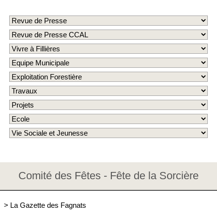
Comité des Fêtes - Fête de la Sorcière
>
La Gazette des Fagnats