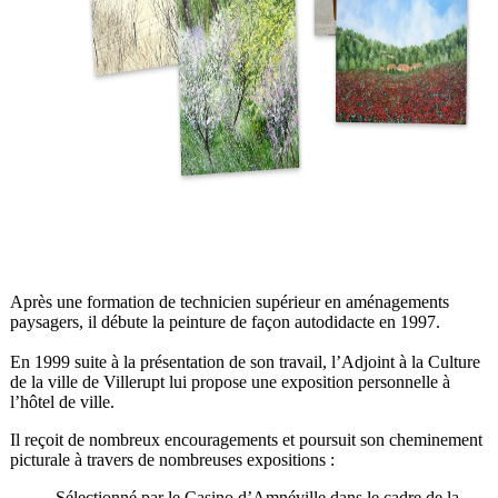
Après une formation de technicien supérieur en aménagements
paysagers, il débute la peinture de façon autodidacte en 1997.
En 1999 suite à la présentation de son travail, l’Adjoint à la Culture
de la ville de Villerupt lui propose une exposition personnelle à
l’hôtel de ville.
Il reçoit de nombreux encouragements et poursuit son cheminement
picturale à travers de nombreuses expositions :
- Sélectionné par le Casino d’Amnéville dans le cadre de la