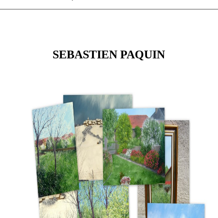
SEBASTIEN PAQUIN