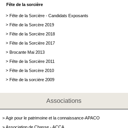
Fête de la sorcière
>
Fête de la Sorcière - Candidats Exposants
>
Fête de la Sorcère 2019
>
Fête de la Sorcière 2018
>
Fête de la Sorcière 2017
>
Brocante Mai 2013
>
Fête de la Sorcière 2011
>
Fête de la Sorcère 2010
>
Fête de la sorcière 2009
Associations
>
Agir pour le patrimoine et la connaissance-APACO
>
Association de Chasse - ACCA