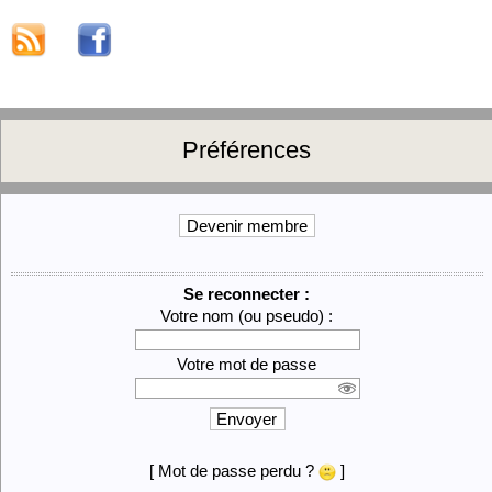
Préférences
Devenir membre
Se reconnecter :
Votre nom (ou pseudo) :
Votre mot de passe
Envoyer
[ Mot de passe perdu ?
]