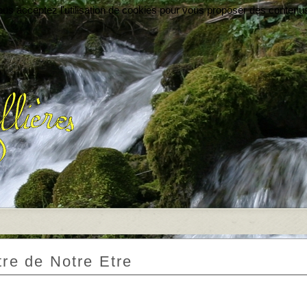
vous acceptez l'utilisation de cookies pour vous proposer des contenu
re de Notre Etre