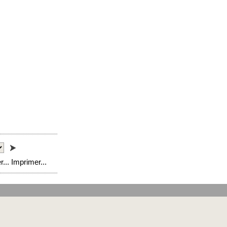
Imprimer...