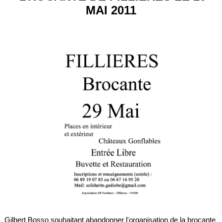
MAI 2011
Gilbert Bosso souhaitant abandonner l'organisation de la brocante