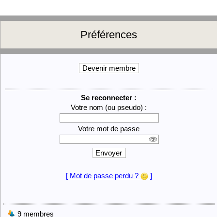
Préférences
Devenir membre
Se reconnecter :
Votre nom (ou pseudo) :
Votre mot de passe
Envoyer
[ Mot de passe perdu ?
]
9 membres