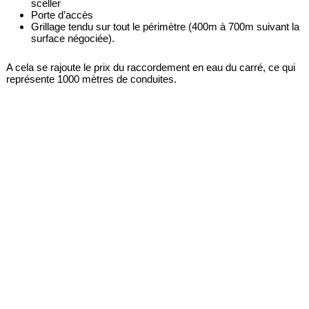
sceller
Porte d’accès
Grillage tendu sur tout le périmètre (400m à 700m suivant la
surface négociée).
A cela se rajoute le prix du raccordement en eau du carré, ce qui
représente 1000 mètres de conduites.