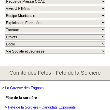
Comité des Fêtes - Fête de la Sorcière
>
La Gazette des Fagnats
Fête de la sorcière
>
Fête de la Sorcière - Candidats Exposants