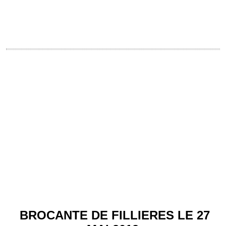
BROCANTE DE FILLIERES LE 27