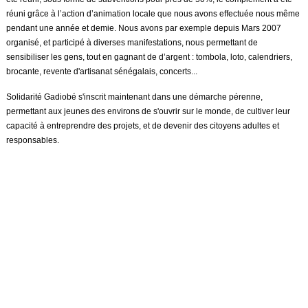
réuni grâce à l’action d’animation locale que nous avons effectuée nous même
pendant une année et demie. Nous avons par exemple depuis Mars 2007
organisé, et participé à diverses manifestations, nous permettant de
sensibiliser les gens, tout en gagnant de d’argent : tombola, loto, calendriers,
brocante, revente d'artisanat sénégalais, concerts...
Solidarité Gadiobé s'inscrit maintenant dans une démarche pérenne,
permettant aux jeunes des environs de s'ouvrir sur le monde, de cultiver leur
capacité à entreprendre des projets, et de devenir des citoyens adultes et
responsables.