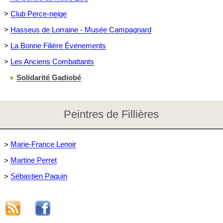
>
Club Perce-neige
>
Hasseus de Lorraine - Musée Campagnard
>
La Bonne Filière Événements
>
Les Anciens Combattants
Solidarité Gadiobé
Peintres de Fillières
>
Marie-France Lenoir
>
Martine Perret
>
Sébastien Paquin