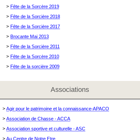
>
Fête de la Sorcère 2019
>
Fête de la Sorcière 2018
>
Fête de la Sorcière 2017
>
Brocante Mai 2013
>
Fête de la Sorcière 2011
>
Fête de la Sorcère 2010
>
Fête de la sorcière 2009
Associations
>
Agir pour le patrimoine et la connaissance-APACO
>
Association de Chasse - ACCA
>
Association sportive et culturelle - ASC
>
Au Centre de Notre Etre