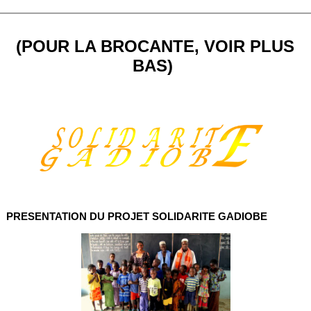
(POUR LA BROCANTE, VOIR PLUS
BAS)
PRESENTATION DU PROJET SOLIDARITE GADIOBE