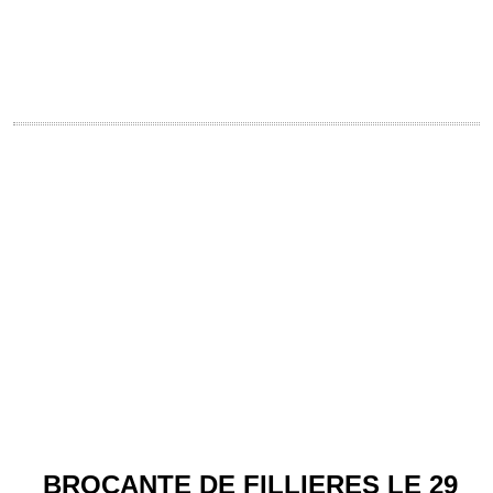
BROCANTE DE FILLIERES LE 29