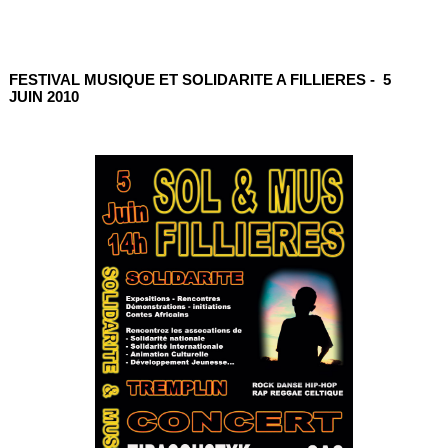
FESTIVAL MUSIQUE ET SOLIDARITE A FILLIERES - 5
JUIN 2010