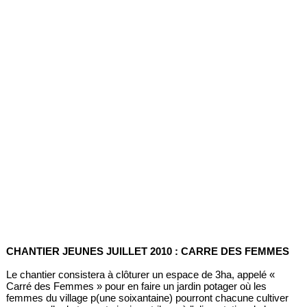
CHANTIER JEUNES JUILLET 2010 : CARRE DES FEMMES
Le chantier consistera à clôturer un espace de 3ha, appelé «
Carré des Femmes » pour en faire un jardin potager où les
femmes du village p(une soixantaine) pourront chacune cultiver