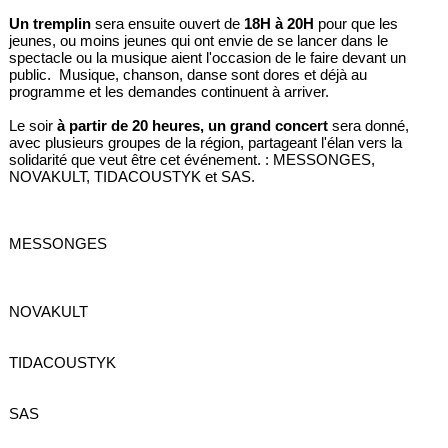
Un tremplin
sera ensuite ouvert de
18H à 20H
pour que les
jeunes, ou moins jeunes qui ont envie de se lancer dans le
spectacle ou la musique aient l'occasion de le faire devant un
public. Musique, chanson, danse sont dores et déjà au
programme et les demandes continuent à arriver.
Le soir
à partir de 20 heures, un grand concert
sera donné,
avec plusieurs groupes de la région, partageant l'élan vers la
solidarité que veut être cet événement. : MESSONGES,
NOVAKULT, TIDACOUSTYK et SAS.
MESSONGES
NOVAKULT
TIDACOUSTYK
SAS