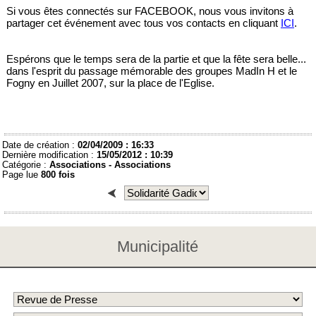
Si vous êtes connectés sur FACEBOOK, nous vous invitons à
partager cet événement avec tous vos contacts en cliquant
ICI
.
Espérons que le temps sera de la partie et que la fête sera belle...
dans l'esprit du passage mémorable des groupes MadIn H et le
Fogny en Juillet 2007, sur la place de l'Eglise.
Date de création :
02/04/2009 : 16:33
Dernière modification :
15/05/2012 : 10:39
Catégorie :
Associations -
Associations
Page lue
800 fois
Municipalité