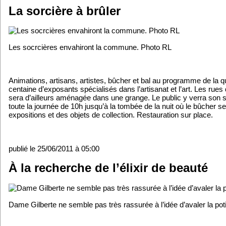
La sorcière à brûler
Les socrcières envahiront la commune. Photo RL
Animations, artisans, artistes, bûcher et bal au programme de la q
centaine d’exposants spécialisés dans l’artisanat et l’art. Les rues
sera d’ailleurs aménagée dans une grange. Le public y verra son 
toute la journée de 10h jusqu’à la tombée de la nuit où le bûcher 
expositions et des objets de collection. Restauration sur place.
publié le 25/06/2011 à 05:00
À la recherche de l’élixir de beauté
Dame Gilberte ne semble pas très rassurée à l’idée d’avaler la pot