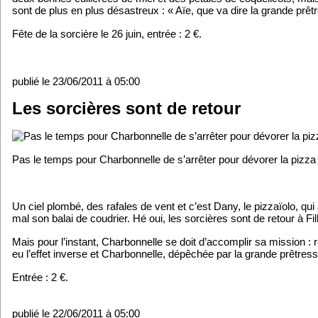
sont de plus en plus désastreux : « Aïe, que va dire la grande prêt
Fête de la sorcière le 26 juin, entrée : 2 €.
publié le 23/06/2011 à 05:00
Les sorcières sont de retour
Pas le temps pour Charbonnelle de s’arrêter pour dévorer la pizza
Un ciel plombé, des rafales de vent et c’est Dany, le pizzaïolo, qu
mal son balai de coudrier. Hé oui, les sorcières sont de retour à Fi
Mais pour l’instant, Charbonnelle se doit d’accomplir sa mission : r
eu l’effet inverse et Charbonnelle, dépêchée par la grande prêtre
Entrée : 2 €.
publié le 22/06/2011 à 05:00