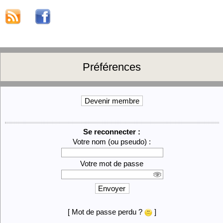
Préférences
Devenir membre
Se reconnecter :
Votre nom (ou pseudo) :
Votre mot de passe
Envoyer
[ Mot de passe perdu ?
]