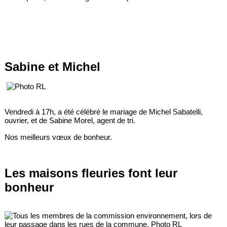
Sabine et Michel
Vendredi à 17h, a été célébré le mariage de Michel Sabatelli,
ouvrier, et de Sabine Morel, agent de tri.
Nos meilleurs vœux de bonheur.
Les maisons fleuries font leur
bonheur