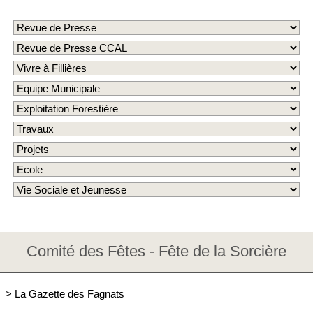
Comité des Fêtes - Fête de la Sorcière
>
La Gazette des Fagnats