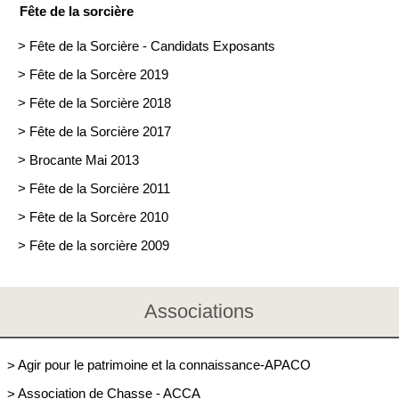
Fête de la sorcière
>
Fête de la Sorcière - Candidats Exposants
>
Fête de la Sorcère 2019
>
Fête de la Sorcière 2018
>
Fête de la Sorcière 2017
>
Brocante Mai 2013
>
Fête de la Sorcière 2011
>
Fête de la Sorcère 2010
>
Fête de la sorcière 2009
Associations
>
Agir pour le patrimoine et la connaissance-APACO
>
Association de Chasse - ACCA