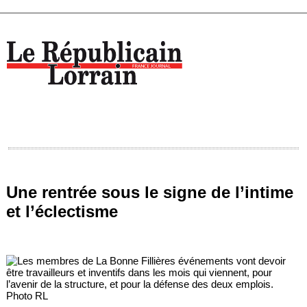
Une rentrée sous le signe de l’intime
et l’éclectisme